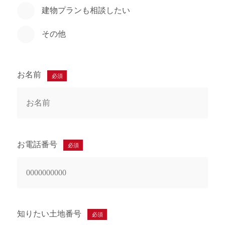
建物プランも相談したい
その他
お名前
必須
お電話番号
必須
知りたい土地番号
必須