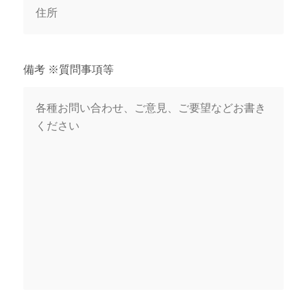
備考 ※質問事項等