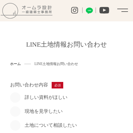
LINE
LINE土地情報お問い合わせ
ホーム
LINE土地情報お問い合わせ
お問い合わせ内容
必須
詳しい資料がほしい
現地を見学したい
土地について相談したい