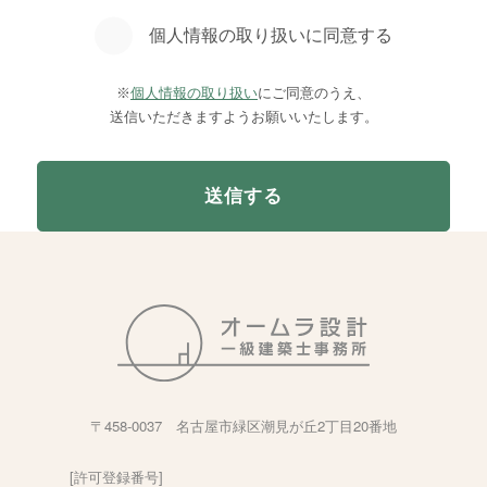
個人情報の取り扱いに同意する
※
個人情報の取り扱い
にご同意のうえ、
送信いただきますようお願いいたします。
〒458-0037 名古屋市緑区潮見が丘2丁目20番地
[許可登録番号]