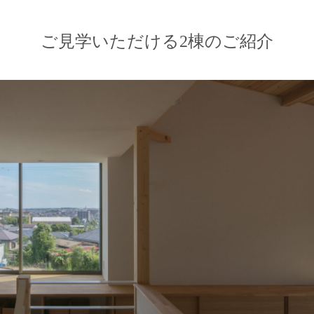
ご見学いただける2棟のご紹介