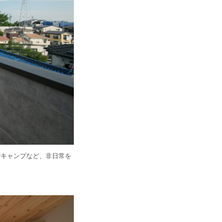
でキャンプなど、非日常を