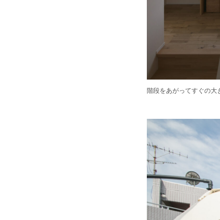
階段をあがってすぐの大