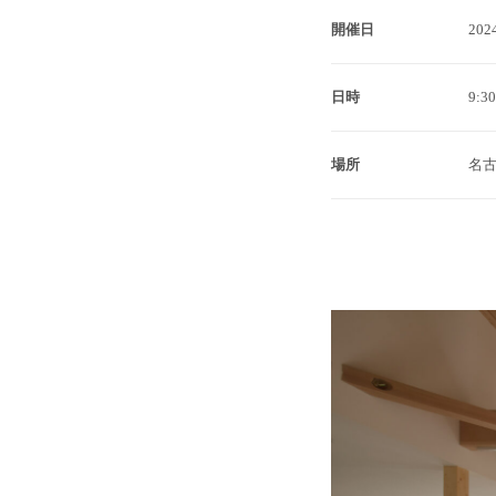
開催日
2024
日時
9:3
場所
名古