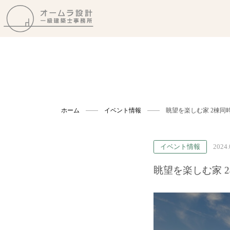
ホーム
イベント情報
眺望を楽しむ家 2棟同
イベント情報
2024.
眺望を楽しむ家 