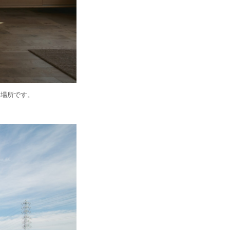
い場所です。