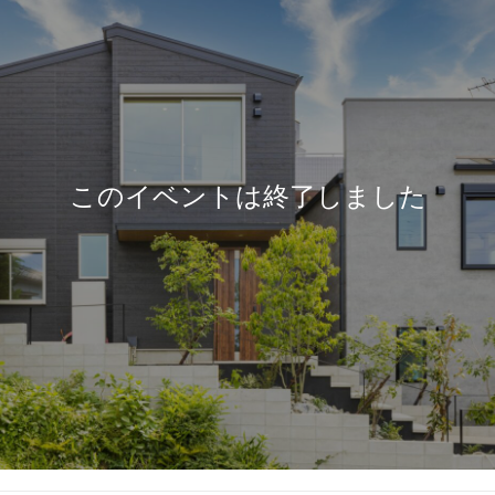
このイベントは終了しました