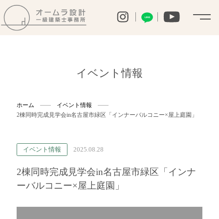
LINE
イベント情報
ホーム
イベント情報
2棟同時完成見学会in名古屋市緑区「インナーバルコニー×屋上庭園」
イベント情報
2025.08.28
2棟同時完成見学会in名古屋市緑区「インナ
ーバルコニー×屋上庭園」