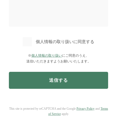
個人情報の取り扱いに同意する
※
個人情報の取り扱い
にご同意のうえ、
送信いただきますようお願いいたします。
This site is protected by reCAPTCHA and the Google
Privacy Policy
and
Terms
of Service
apply.