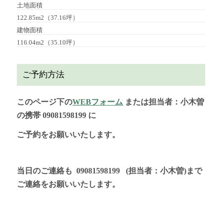
土地面積
122.85m2（37.16坪）
建物面積
116.04m2（35.10坪）
ご予約方法
このページ下の
WEBフォーム
または担当者：小木曽
の携帯 09081598199 に
ご予約をお願いいたします。
当日のご連絡も 09081598199 (担当者：小木曽)まで
ご連絡をお願いいたします。