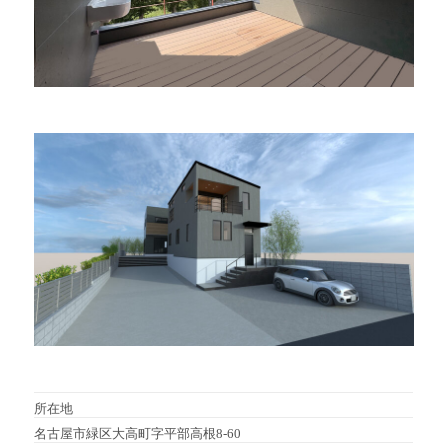
所在地
名古屋市緑区大高町字平部高根8-60