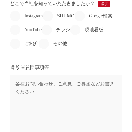
どこで当社を知っていただきましたか？
必須
Instagram
SUUMO
Google検索
YouTube
チラシ
現地看板
ご紹介
その他
備考 ※質問事項等