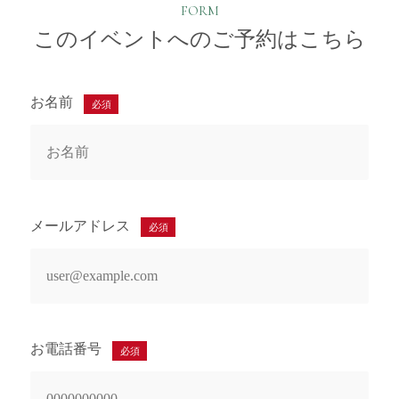
FORM
このイベントへのご予約はこちら
お名前
必須
メールアドレス
必須
お電話番号
必須