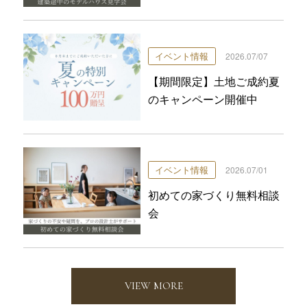
イベント情報
2026.07/07
【期間限定】土地ご成約夏
のキャンペーン開催中
イベント情報
2026.07/01
初めての家づくり無料相談
会
VIEW MORE