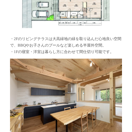
・2Fのリビングテラスは大高緑地の緑を取り込んだ心地良い空間
で、BBQやお子さんのプールなど楽しめる半屋外空間。
・1Fの寝室・洋室は暮らし方に合わせて間仕切り可能です。