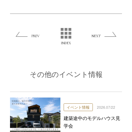
PREV
NEXT
INDEX
その他のイベント情報
イベント情報
2026.07/22
建築途中のモデルハウス見
学会