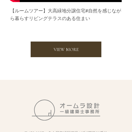
【ルームツアー】大高緑地分譲住宅#自然を感じなが
ら暮らすリビングテラスのある住まい
VIEW MORE