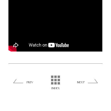
PREV
NEXT
INDEX