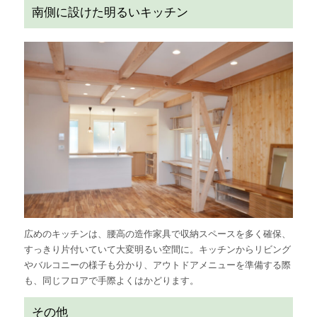
南側に設けた明るいキッチン
広めのキッチンは、腰高の造作家具で収納スペースを多く確保、
すっきり片付いていて大変明るい空間に。キッチンからリビング
やバルコニーの様子も分かり、アウトドアメニューを準備する際
も、同じフロアで手際よくはかどります。
その他