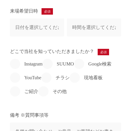
来場希望日時
必須
どこで当社を知っていただきましたか？
必須
Instagram
SUUMO
Google検索
YouTube
チラシ
現地看板
ご紹介
その他
備考 ※質問事項等