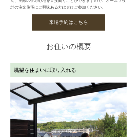
ん、実際の住み心地を直接聞くことができますので、オームラ設
計の注文住宅にご興味ある方はぜひご参加ください。
来場予約はこちら
お住いの概要
眺望を住まいに取り入れる