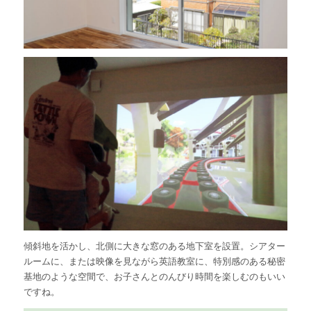
傾斜地を活かし、北側に大きな窓のある地下室を設置。シアター
ルームに、または映像を見ながら英語教室に、特別感のある秘密
基地のような空間で、お子さんとのんびり時間を楽しむのもいい
ですね。