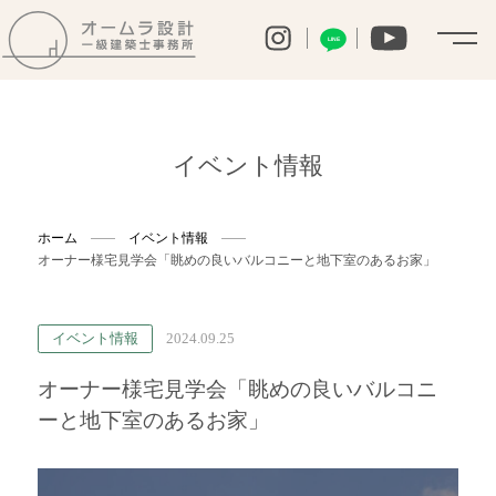
LINE
イベント情報
ホーム
イベント情報
オーナー様宅見学会「眺めの良いバルコニーと地下室のあるお家」
イベント情報
2024.09.25
オーナー様宅見学会「眺めの良いバルコニ
ーと地下室のあるお家」