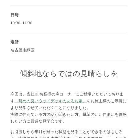
日時
10:30~11:30
場所
名古屋市緑区
傾斜地ならではの見晴らしを
今回は、当社HPお客様の声コーナーにご登場いただいておりま
す
「眺めの良いウッドデッキのあるお家」
をお施主様のご厚意に
より見学させていただくことになりました。
実際に住んでいる方の話が聞きたい方、眺望のいい住まいを体感
したい方に最適な見学会です。
お引渡しから年月が経った状態を見ることができるのはもちろ