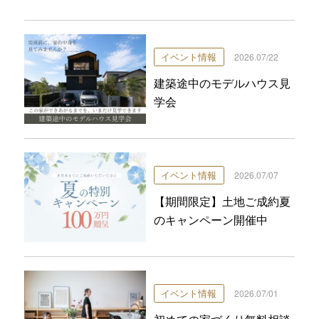
イベント情報
2026.07/22
建築途中のモデルハウス見
学会
イベント情報
2026.07/07
【期間限定】土地ご成約夏
のキャンペーン開催中
イベント情報
2026.07/01