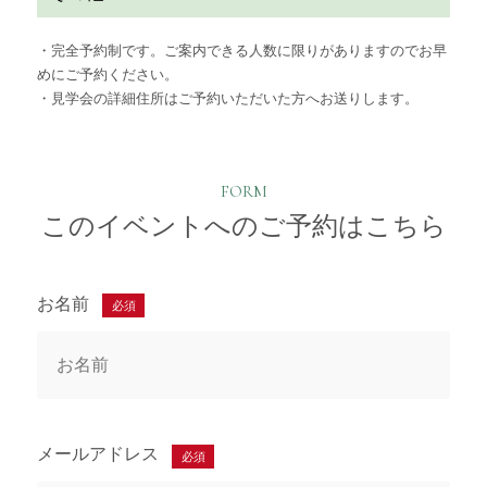
・完全予約制です。ご案内できる人数に限りがありますのでお早
めにご予約ください。
・見学会の詳細住所はご予約いただいた方へお送りします。
FORM
このイベントへのご予約はこちら
お名前
必須
メールアドレス
必須