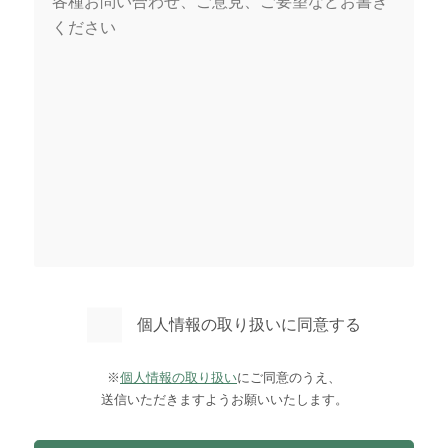
個人情報の取り扱いに同意する
※
個人情報の取り扱い
にご同意のうえ、
送信いただきますようお願いいたします。