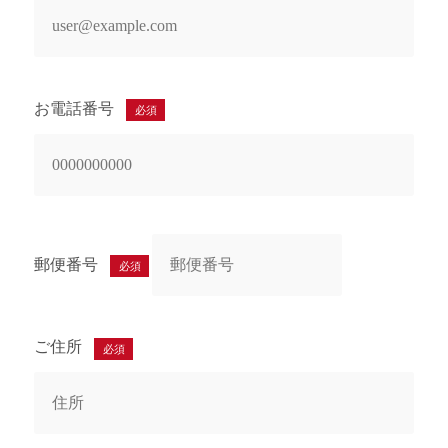
お電話番号
必須
郵便番号
必須
ご住所
必須