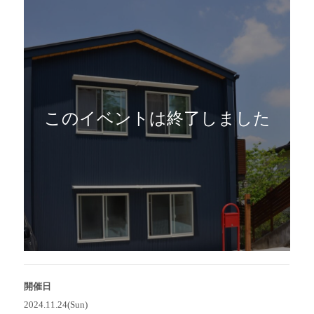
このイベントは終了しました
開催日
2024.11.24(Sun)