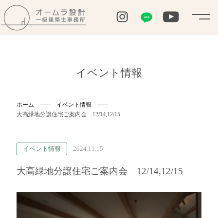
LINE
イベント情報
ホーム
イベント情報
大高緑地分譲住宅ご案内会 12/14,12/15
イベント情報
2024.11.15
大高緑地分譲住宅ご案内会 12/14,12/15