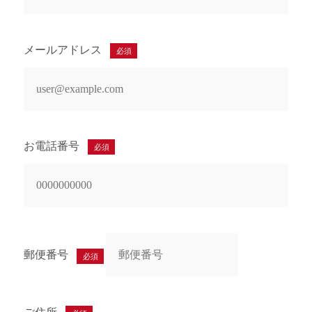
メールアドレス
必須
お電話番号
必須
郵便番号
必須