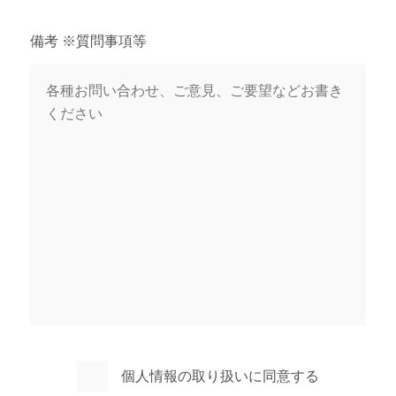
備考 ※質問事項等
個人情報の取り扱いに同意する