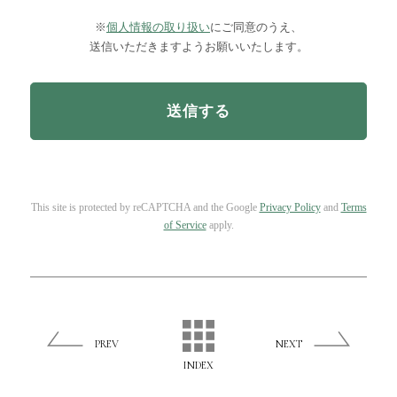
※
個人情報の取り扱い
にご同意のうえ、
送信いただきますようお願いいたします。
This site is protected by reCAPTCHA and the Google
Privacy Policy
and
Terms
of Service
apply.
PREV
NEXT
INDEX