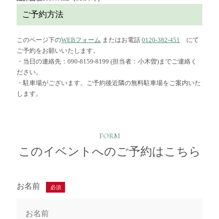
ご予約方法
このページ下の
WEBフォーム
またはお電話
0120-382-451
にて
ご予約をお願いいたします。
・当日の連絡先：090-8159-8199 (担当者：小木曽)までご連絡く
ださい。
・駐車場がございます。ご予約後近隣の無料駐車場をご案内いた
します。
FORM
このイベントへのご予約はこちら
お名前
必須