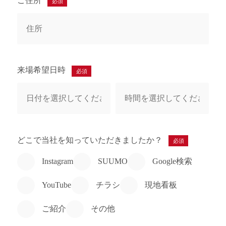
ご住所
必須
来場希望日時
必須
どこで当社を知っていただきましたか？
必須
Instagram
SUUMO
Google検索
YouTube
チラシ
現地看板
ご紹介
その他