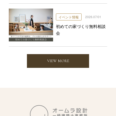
イベント情報
2026.07/01
初めての家づくり無料相談
会
VIEW MORE