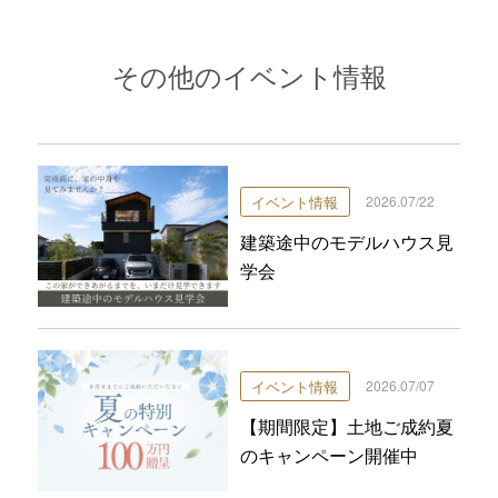
その他のイベント情報
イベント情報
2026.07/22
建築途中のモデルハウス見
学会
イベント情報
2026.07/07
【期間限定】土地ご成約夏
のキャンペーン開催中