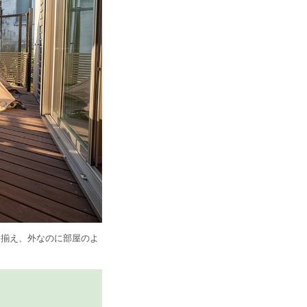
を揃え、外なのに部屋のよ