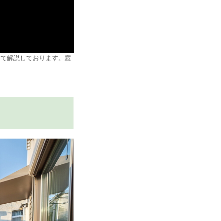
けて解説しております。窓