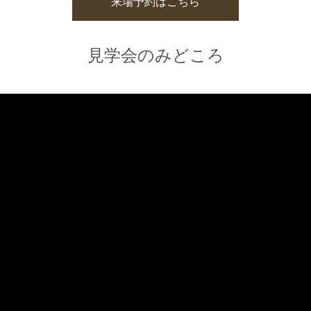
来場予約はこちら
見学会のみどころ