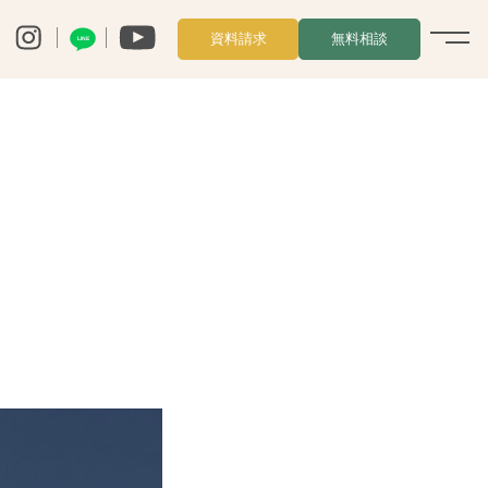
資料請求
無料相談
LINE