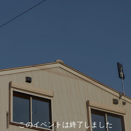
このイベントは終了しました