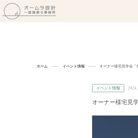
ホーム
イベント情報
オーナー様宅見学会「
イベント情報
2024.
オーナー様宅見