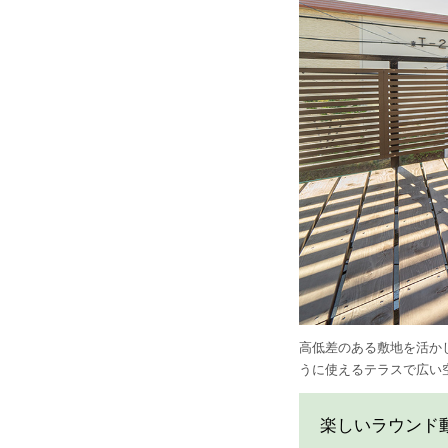
高低差のある敷地を活か
うに使えるテラスで広い
楽しいラウンド