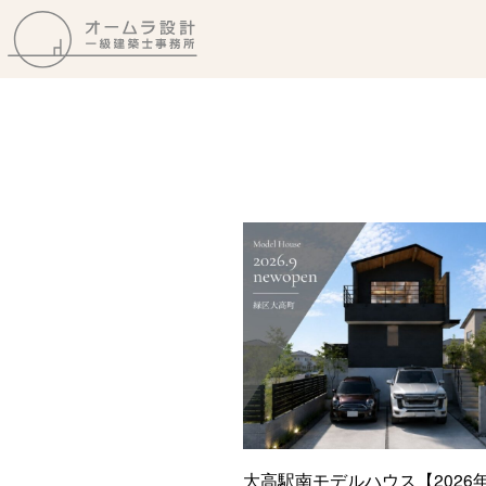
大高駅南モデルハウス【2026