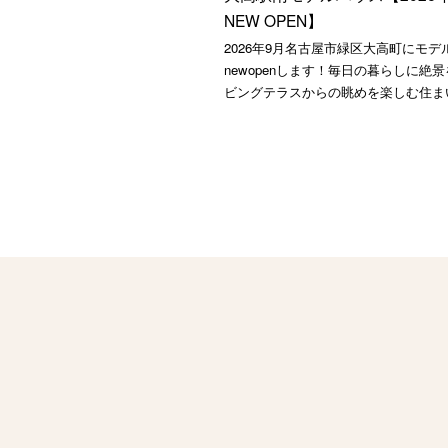
NEW OPEN】
2026年9月名古屋市緑区大高町にモデ
newopenします！毎日の暮らしに絶
ビングテラスからの眺めを楽しむ住ま