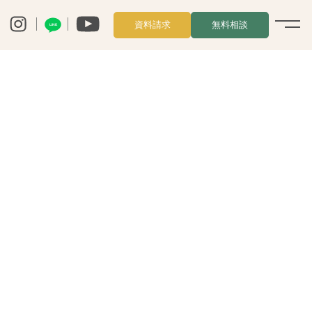
資料請求
無料相談
LINE