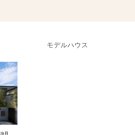
モデルハウス
年9月