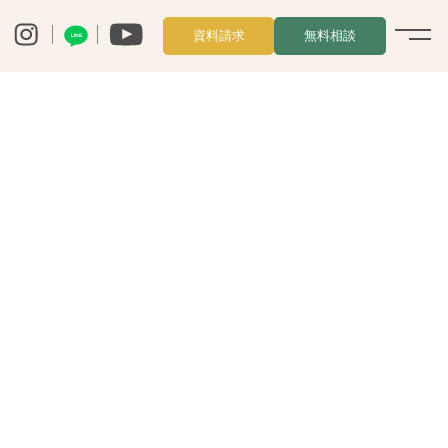
資料請求
無料相談
LINE