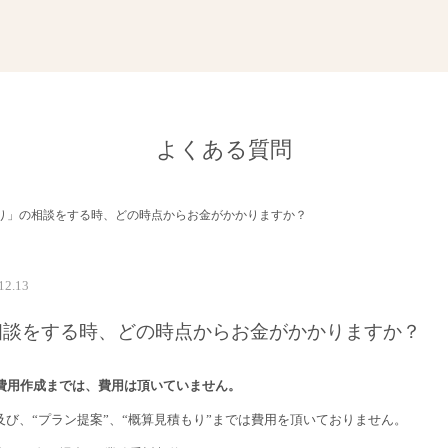
よくある質問
り」の相談をする時、どの時点からお金がかかりますか？
12.13
相談をする時、どの時点からお金がかかりますか？
費用作成までは、費用は頂いていません。
及び、“プラン提案”、“概算見積もり”までは費用を頂いておりません。