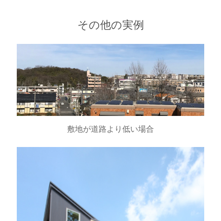
その他の実例
敷地が道路より低い場合