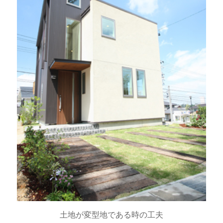
土地が変型地である時の工夫