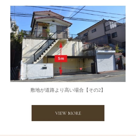
敷地が道路より高い場合【その2】
VIEW MORE