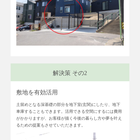
解決策 その2
敷地を有効活用
土留めとなる深基礎の部分を地下室(玄関)にしたり、地下
車庫することもできます。活用できる空間にするには費用
がかかりますが、お客様が描く今後の暮らし方や夢を叶え
るための提案もさせていただきます。