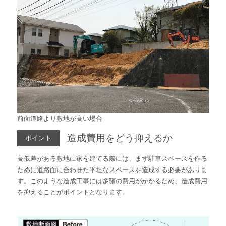
前面道路より敷地が高い場合
造成費用をどう抑えるか
ポイント
高低差がある敷地に家を建てる際には、まず駐車スペースを作る
ために道路面に合わせた平坦なスペースを造成する必要がありま
す。このような造成工事には多額の費用がかかるため、造成費用
を抑えることがポイントとなります。