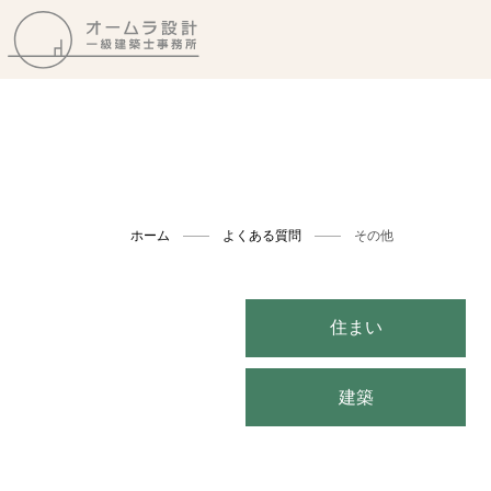
ホーム
よくある質問
その他
住まい
建築